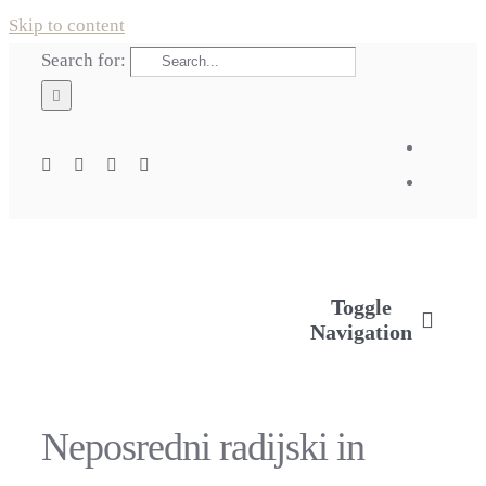
Skip to content
Search for:
Toggle
Navigation
Neposredni radijski in