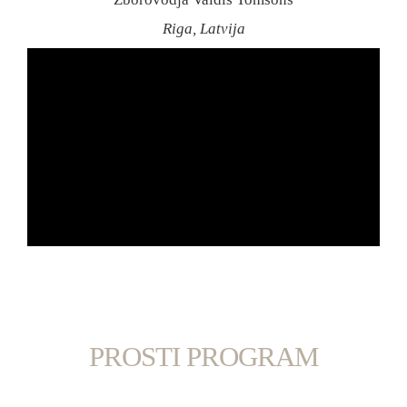
Riga, Latvija
PROSTI PROGRAM