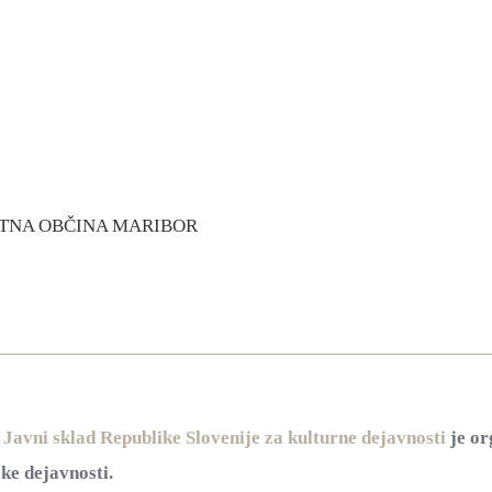
TNA OBČINA MARIBOR
Javni sklad Republike Slovenije za kulturne dejavnosti
je or
ke dejavnosti.