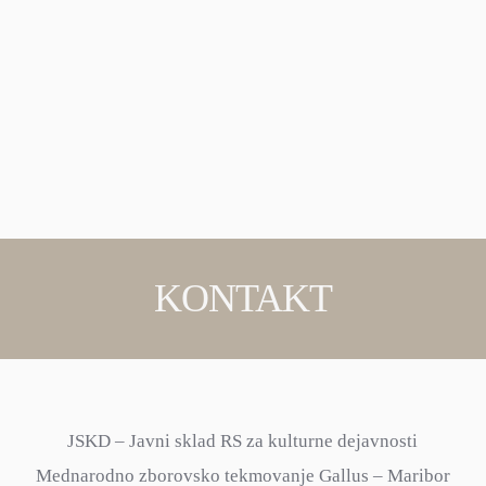
KONTAKT
JSKD – Javni sklad RS za kulturne dejavnosti
Mednarodno zborovsko tekmovanje Gallus – Maribor