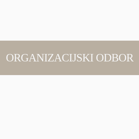
ORGANIZACIJSKI ODBOR