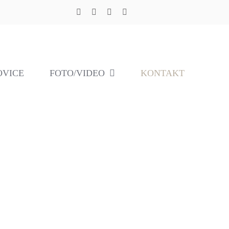
OVICE
FOTO/VIDEO
KONTAKT