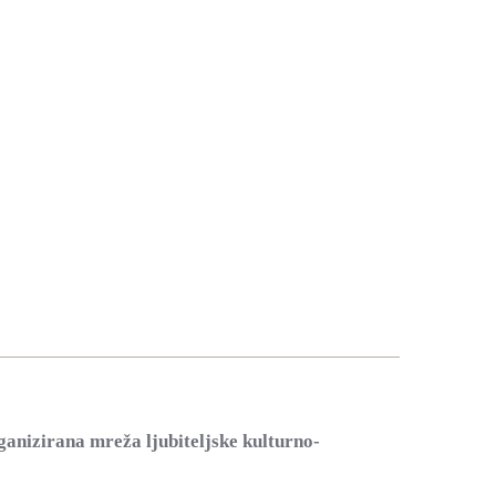
ganizirana mreža ljubiteljske kulturno-