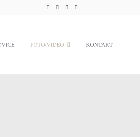
OVICE
FOTO/VIDEO
KONTAKT