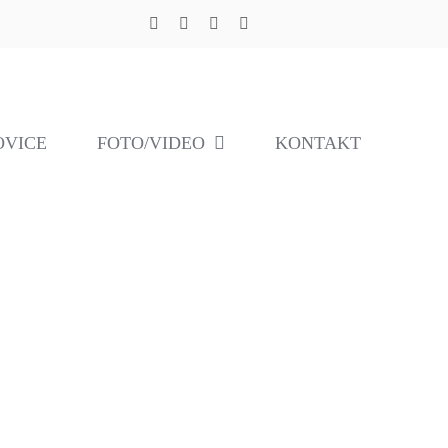
OVICE
FOTO/VIDEO
KONTAKT