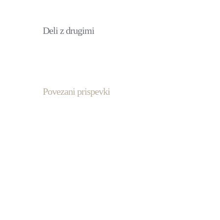
Deli z drugimi
Povezani prispevki