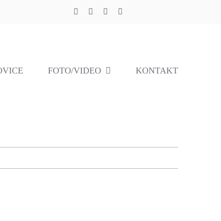
OVICE
FOTO/VIDEO
KONTAKT