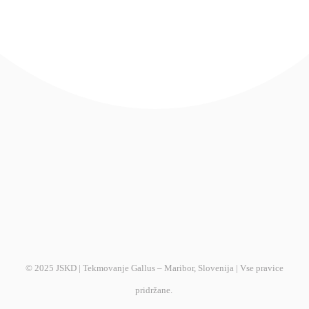
© 2025 JSKD | Tekmovanje Gallus – Maribor, Slovenija | Vse pravice
pridržane.