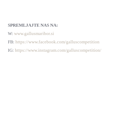
SPREMLJAJTE NAS NA:
W:
www.gallusmaribor.si
FB:
https://www.facebook.com/galluscompetition
IG:
https://www.instagram.com/galluscompetition/